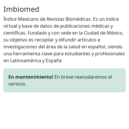
Imbiomed
Índice Mexicano de Revistas Biomédicas. Es un índice
virtual y base de datos de publicaciones médicas y
científicas. Fundado y con sede en la Ciudad de México,
su objetivo es recopilar y difundir artículos e
investigaciones del área de la salud en español, siendo
una herramienta clave para estudiantes y profesionales
en Latinoamérica y España
En mantenimiento!
En breve reanudaremos el
servicio.